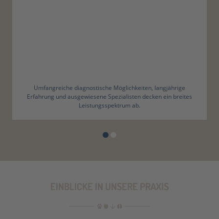
Umfangreiche diagnostische Möglichkeiten, langjährige
Erfahrung und ausgewiesene Spezialisten decken ein breites
Leistungsspektrum ab.
EINBLICKE IN UNSERE PRAXIS