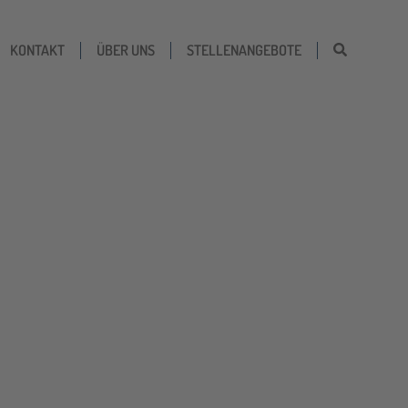
KONTAKT
ÜBER UNS
STELLENANGEBOTE