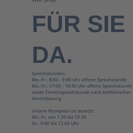
FÜR SIE
DA.
Sprechstunden:
Mo.-Fr.: 8:00 - 9:00 Uhr offene Sprechstunde
Mo.-Fr.: 17:00 - 18:30 Uhr offene Sprechstunde
sowie Terminsprechstunde nach telefonischer
Vereinbarung
Unsere Rezeption ist besetzt:
Mo.-Fr. von 7.30 bis 19.30
Sa.: 9.00 bis 12.00 Uhr