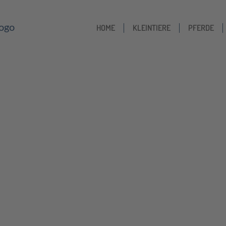
HOME
KLEINTIERE
PFERDE