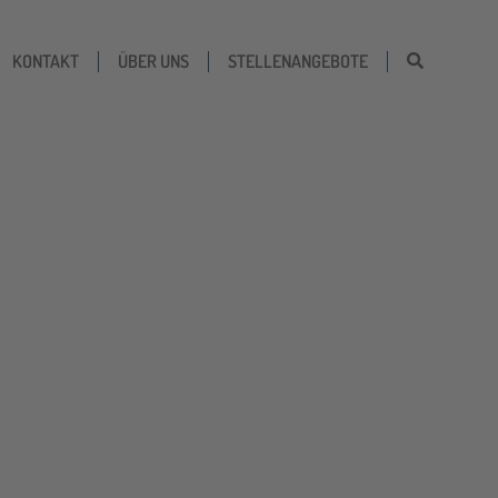
KONTAKT
ÜBER UNS
STELLENANGEBOTE